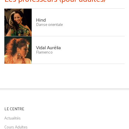
Hind
Danse orientale
Vidal Aurélia
Flamenco
LE CENTRE
Actualités
Cours Adultes