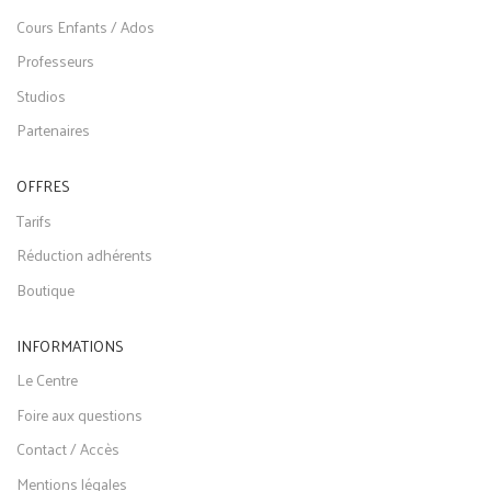
Cours Enfants / Ados
Professeurs
Studios
Partenaires
OFFRES
Tarifs
Réduction adhérents
Boutique
INFORMATIONS
Le Centre
Foire aux questions
Contact / Accès
Mentions légales