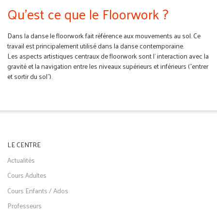
Qu'est ce que le Floorwork ?
Dans la danse le floorwork fait référence aux mouvements au sol. Ce
travail est principalement utilisé dans la danse contemporaine.
Les aspects artistiques centraux de floorwork sont l' interaction avec la
gravité et la navigation entre les niveaux supérieurs et inférieurs ("entrer
et sortir du sol").
LE CENTRE
Actualités
Cours Adultes
Cours Enfants / Ados
Professeurs