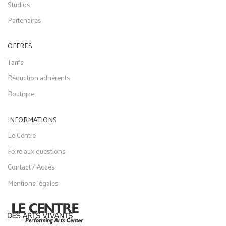
Studios
Partenaires
OFFRES
Tarifs
Réduction adhérents
Boutique
INFORMATIONS
Le Centre
Foire aux questions
Contact / Accès
Mentions légales