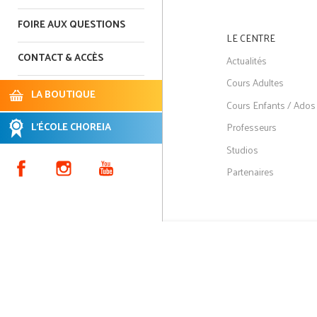
FOIRE AUX QUESTIONS
LE CENTRE
CONTACT & ACCÈS
Actualités
Cours Adultes
LA BOUTIQUE
Cours Enfants / Ados
Professeurs
L'ÉCOLE CHOREIA
Studios
Partenaires