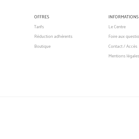
OFFRES
INFORMATIONS
Tarifs
Le Centre
Réduction adhérents
Foire aux questi
Boutique
Contact / Accès
Mentions légale