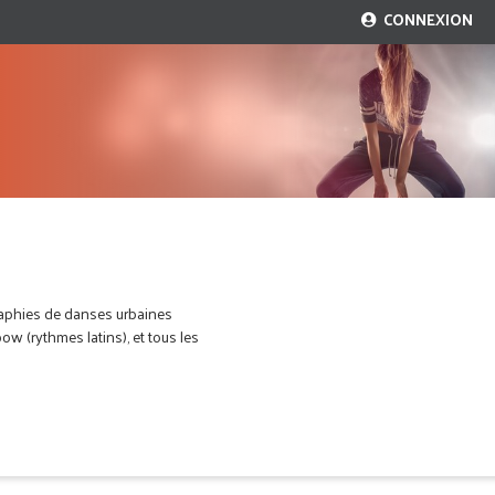
CONNEXION
raphies de danses urbaines
 (rythmes latins), et tous les