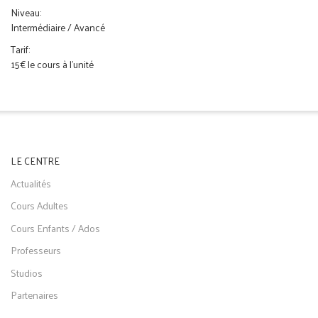
Niveau:
Intermédiaire / Avancé
Tarif:
15€ le cours à l'unité
LE CENTRE
Actualités
Cours Adultes
Cours Enfants / Ados
Professeurs
Studios
Partenaires