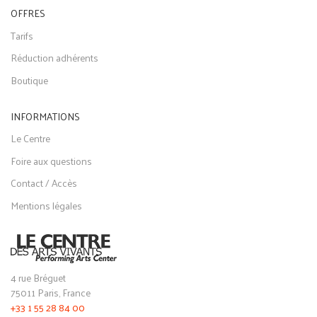
OFFRES
Tarifs
Réduction adhérents
Boutique
INFORMATIONS
Le Centre
Foire aux questions
Contact / Accès
Mentions légales
4 rue Bréguet
75011 Paris, France
+33 1 55 28 84 00