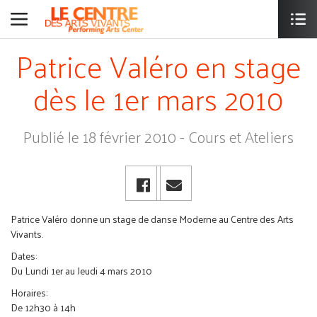
Patrice Valéro en stage
dès le 1er mars 2010
Publié le 18 février 2010 - Cours et Ateliers
Patrice Valéro donne un stage de danse Moderne au Centre des Arts
Vivants.
Dates:
Du Lundi 1er au Jeudi 4 mars 2010
Horaires:
De 12h30 à 14h