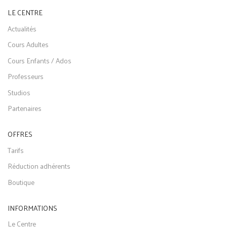
LE CENTRE
Actualités
Cours Adultes
Cours Enfants / Ados
Professeurs
Studios
Partenaires
OFFRES
Tarifs
Réduction adhérents
Boutique
INFORMATIONS
Le Centre