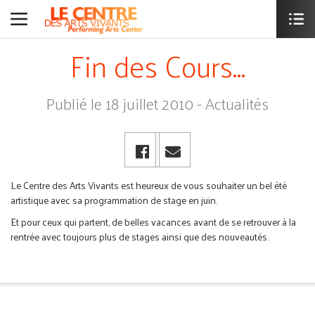
Fin des Cours...
Publié le 18 juillet 2010 - Actualités
Le Centre des Arts Vivants est heureux de vous souhaiter un bel été
artistique avec sa programmation de stage en juin.
Et pour ceux qui partent, de belles vacances avant de se retrouver à la
rentrée avec toujours plus de stages ainsi que des nouveautés.