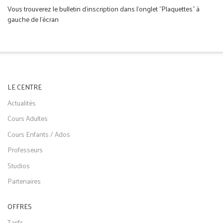
Vous trouverez le bulletin d'inscription dans l'onglet "Plaquettes" à
gauche de l'écran
LE CENTRE
Actualités
Cours Adultes
Cours Enfants / Ados
Professeurs
Studios
Partenaires
OFFRES
Tarifs