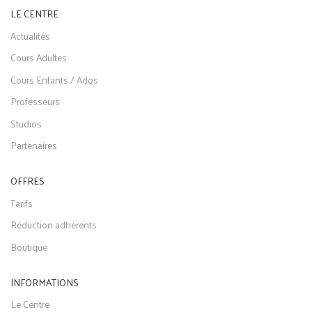
LE CENTRE
Actualités
Cours Adultes
Cours Enfants / Ados
Professeurs
Studios
Partenaires
OFFRES
Tarifs
Réduction adhérents
Boutique
INFORMATIONS
Le Centre