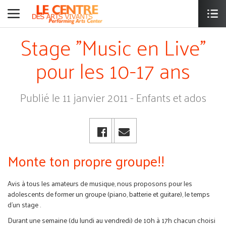
Stage "Music en Live"
pour les 10-17 ans
Publié le 11 janvier 2011 - Enfants et ados
Monte ton propre groupe!!
Avis à tous les amateurs de musique, nous proposons pour les
adolescents de former un groupe (piano, batterie et guitare), le temps
d'un stage .
Durant une semaine (du lundi au vendredi) de 10h à 17h chacun choisi