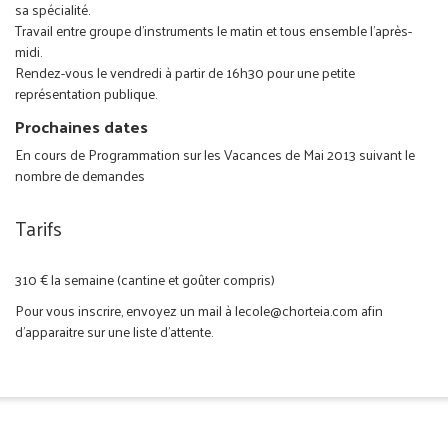
sa spécialité.
Travail entre groupe d'instruments le matin et tous ensemble l'après-
midi.
Rendez-vous le vendredi à partir de 16h30 pour une petite
représentation publique.
Prochaines dates
En cours de Programmation sur les Vacances de Mai 2013 suivant le
nombre de demandes
Tarifs
310 € la semaine (cantine et goûter compris)
Pour vous inscrire, envoyez un mail à lecole@chorteia.com afin
d'apparaitre sur une liste d'attente.