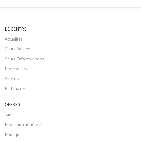
LE CENTRE
Actualités
Cours Adultes
Cours Enfants / Ados
Professeurs
Studios
Partenaires
OFFRES
Tarifs
Réduction adhérents
Boutique