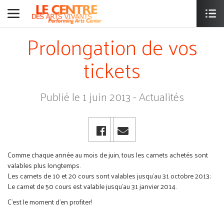
Prolongation de vos
tickets
Publié le 1 juin 2013 - Actualités
Comme chaque année au mois de juin, tous les carnets achetés sont
valables plus longtemps.
Les carnets de 10 et 20 cours sont valables jusqu'au 31 octobre 2013;
Le carnet de 50 cours est valable jusqu'au 31 janvier 2014.
C'est le moment d'en profiter!