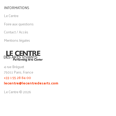
INFORMATIONS
Le Centre
Foire aux questions
Contact / Accès
Mentions légales
4 rue Bréguet
75011 Paris, France
+33 1 55 28 84 00
lecentre@lecentredesarts.com
Le Centre © 2026