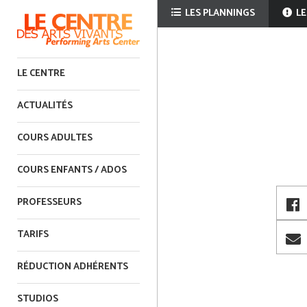
LES PLANNINGS
LE
LE CENTRE
ACTUALITÉS
COURS ADULTES
COURS ENFANTS / ADOS
PROFESSEURS
TARIFS
RÉDUCTION ADHÉRENTS
STUDIOS