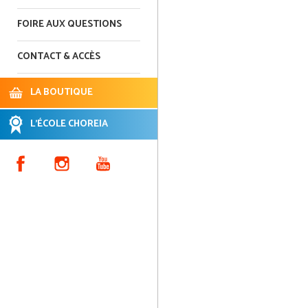
FOIRE AUX QUESTIONS
CONTACT & ACCÈS
LA BOUTIQUE
L'ÉCOLE CHOREIA