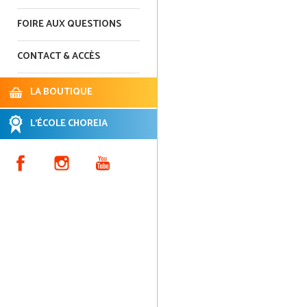
FOIRE AUX QUESTIONS
CONTACT & ACCÈS
LA BOUTIQUE
L'ÉCOLE CHOREIA