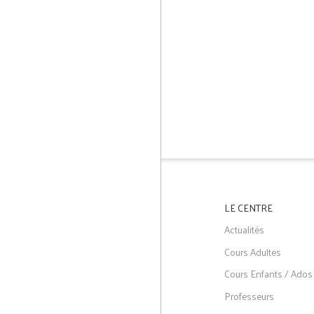
LE CENTRE
Actualités
Cours Adultes
Cours Enfants / Ados
Professeurs