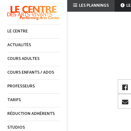
LES PLANNINGS
LE
LE CENTRE
ACTUALITÉS
COURS ADULTES
COURS ENFANTS / ADOS
PROFESSEURS
TARIFS
RÉDUCTION ADHÉRENTS
STUDIOS