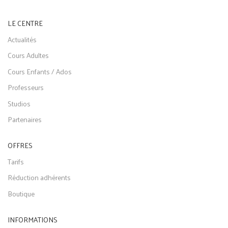
LE CENTRE
Actualités
Cours Adultes
Cours Enfants / Ados
Professeurs
Studios
Partenaires
OFFRES
Tarifs
Réduction adhérents
Boutique
INFORMATIONS