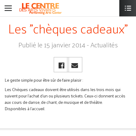
Les "chèques cadeaux"
Publié le 15 janvier 2014 - Actualités
Le geste simple pour être sûr de faire plaisir :
Les Chèques cadeaux doivent être utilisés dans les trois mois qui
suivent pour l'achat d'un ou plusieurs tickets. Ceux-ci donnent accès
aux cours de danse, de chant, de musique et de théâtre.
Disponibles à l'accueil.