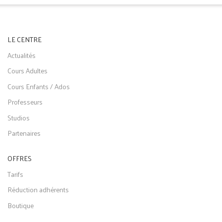
LE CENTRE
Actualités
Cours Adultes
Cours Enfants / Ados
Professeurs
Studios
Partenaires
OFFRES
Tarifs
Réduction adhérents
Boutique