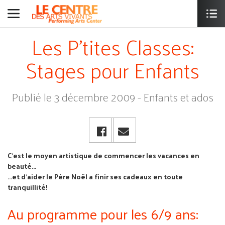
Les P'tites Classes:
Stages pour Enfants
Publié le 3 décembre 2009 - Enfants et ados
C'est le moyen artistique de commencer les vacances en
beauté...
...et d'aider le Père Noël a finir ses cadeaux en toute
tranquillité!
Au programme pour les 6/9 ans: