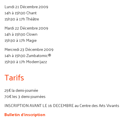
Lundi 21 Décembre 2009
14h à 15h30 Chant
15h30 à 17h Théâtre
Mardi 22 Décembre 2009
14h à 15h30 Clown
15h30 à 17h Magie
Mercredi 23 Décembre 2009
14h à 15h30 Zumbatomic®
15h30 à 17h Modern'jazz
Tarifs
25€ la demi-journée
70€ les 3 demi-journées
INSCRIPTION AVANT LE 16 DECEMBRE au Centre des Arts Vivants
Bulletin d'inscription