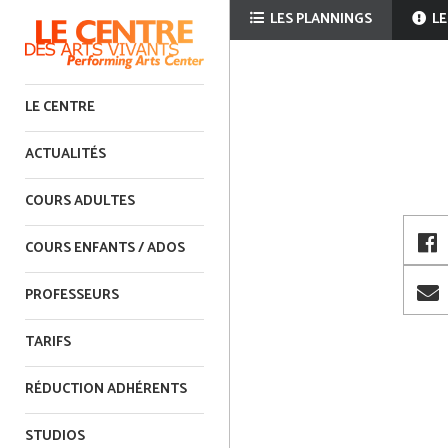
LES PLANNINGS
LE
LE CENTRE
ACTUALITÉS
COURS ADULTES
COURS ENFANTS / ADOS
PROFESSEURS
TARIFS
RÉDUCTION ADHÉRENTS
STUDIOS