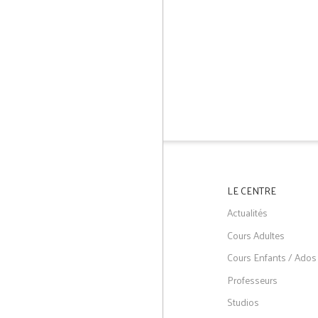
LE CENTRE
Actualités
Cours Adultes
Cours Enfants / Ados
Professeurs
Studios