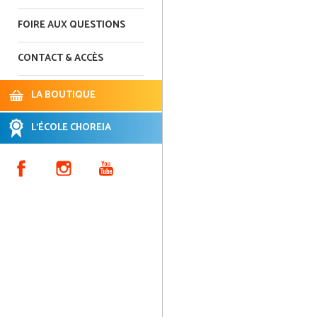
FOIRE AUX QUESTIONS
CONTACT & ACCÈS
LA BOUTIQUE
L'ÉCOLE CHOREIA