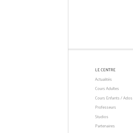
LE CENTRE
Actualités
Cours Adultes
Cours Enfants / Ados
Professeurs
Studios
Partenaires