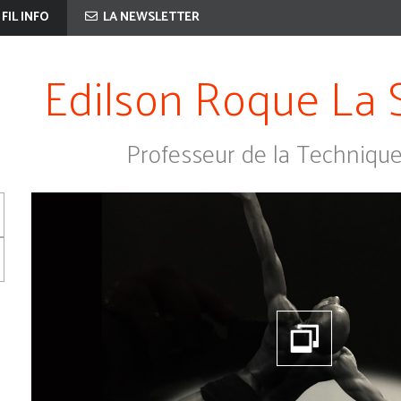
 FIL INFO
LA NEWSLETTER
Edilson Roque La 
Professeur de la Techniqu