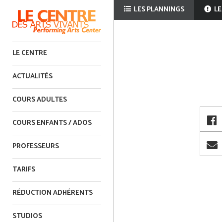
LES PLANNINGS
LE
LE CENTRE
ACTUALITÉS
COURS ADULTES
COURS ENFANTS / ADOS
PROFESSEURS
TARIFS
RÉDUCTION ADHÉRENTS
STUDIOS