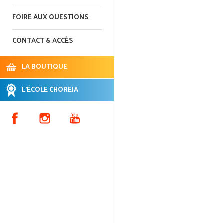
FOIRE AUX QUESTIONS
CONTACT & ACCÈS
LA BOUTIQUE
L'ÉCOLE CHOREIA