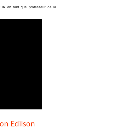
EIA
en tant que professeur de la
lon Edilson