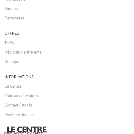
Studios
Partenaires
OFFRES
Tarifs
Réduction adhérents
Boutique
INFORMATIONS
Le Centre
Foire aux questions
Contact / Accès
Mentions légales