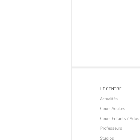
LE CENTRE
Actualités
Cours Adultes
Cours Enfants / Ados
Professeurs
Studios