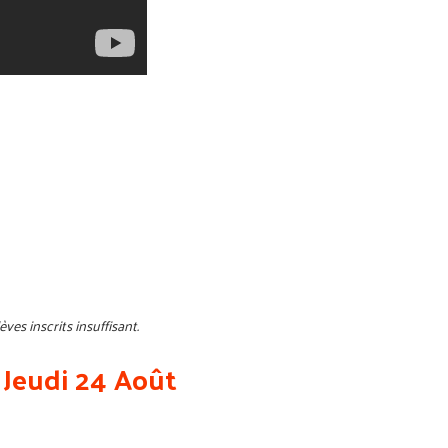
ves inscrits insuffisant.
 Jeudi 24 Août