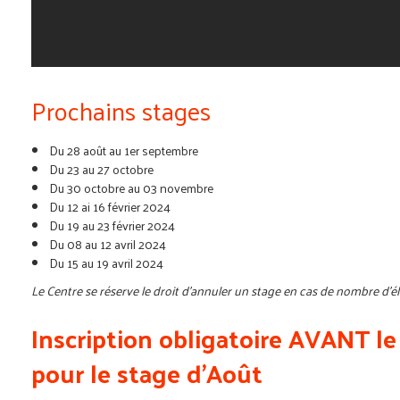
Prochains stages
Du 28 août au 1er septembre
Du 23 au 27 octobre
Du 30 octobre au 03 novembre
Du 12 ai 16 février 2024
Du 19 au 23 février 2024
Du 08 au 12 avril 2024
Du 15 au 19 avril 2024
Le Centre se réserve le droit d'annuler un stage en cas de nombre d'élè
Inscription obligatoire AVANT le
pour le stage d'Août