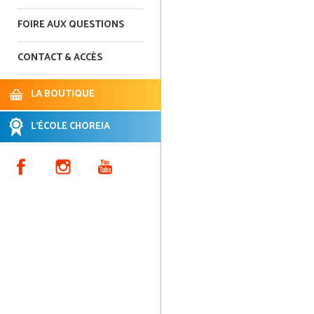
FOIRE AUX QUESTIONS
CONTACT & ACCÈS
LA BOUTIQUE
L'ÉCOLE CHOREIA