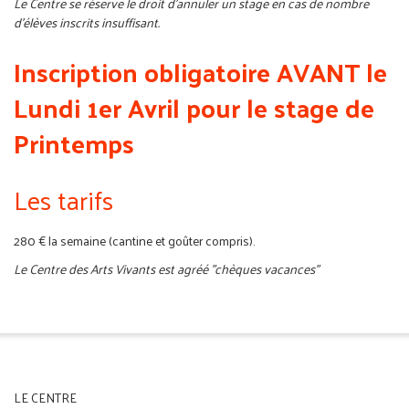
Le Centre se réserve le droit d'annuler un stage en cas de nombre
d'élèves inscrits insuffisant.
Inscription obligatoire AVANT le
Lundi 1er Avril pour le stage de
Printemps
Les tarifs
280 € la semaine (cantine et goûter compris).
Le Centre des Arts Vivants est agréé "chèques vacances"
LE CENTRE