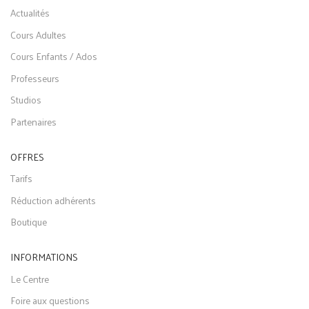
Actualités
Cours Adultes
Cours Enfants / Ados
Professeurs
Studios
Partenaires
OFFRES
Tarifs
Réduction adhérents
Boutique
INFORMATIONS
Le Centre
Foire aux questions