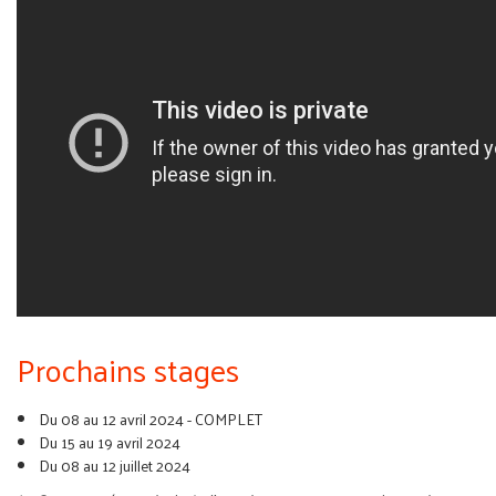
Prochains stages
Du 08 au 12 avril 2024 - COMPLET
Du 15 au 19 avril 2024
Du 08 au 12 juillet 2024