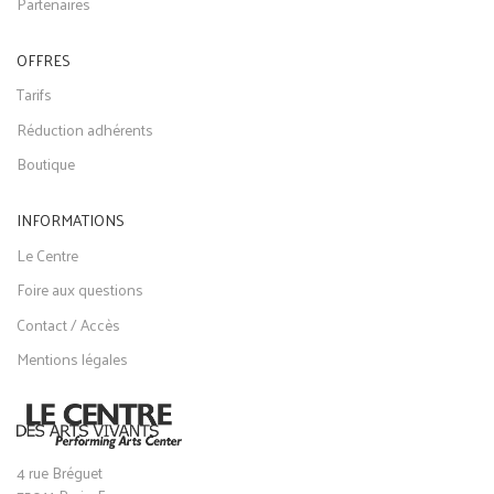
Partenaires
OFFRES
Tarifs
Réduction adhérents
Boutique
INFORMATIONS
Le Centre
Foire aux questions
Contact / Accès
Mentions légales
4 rue Bréguet