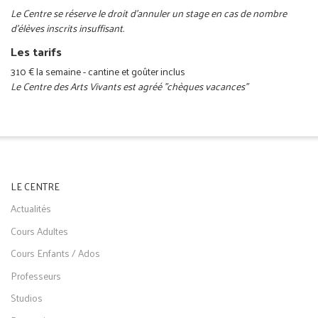
Le Centre se réserve le droit d'annuler un stage en cas de nombre
d'élèves inscrits insuffisant.
Les tarifs
310 € la semaine - cantine et goûter inclus
Le Centre des Arts Vivants est agréé "chèques vacances"
LE CENTRE
Actualités
Cours Adultes
Cours Enfants / Ados
Professeurs
Studios