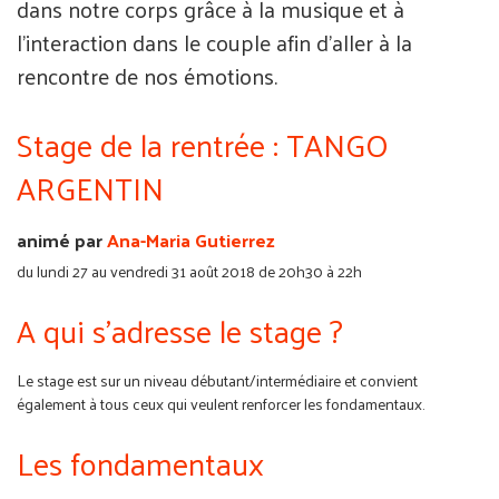
dans notre corps grâce à la musique et à
l’interaction dans le couple afin d’aller à la
rencontre de nos émotions.
Stage de la rentrée : TANGO
ARGENTIN
animé par
Ana-Maria Gutierrez
du lundi 27 au vendredi 31 août 2018 de 20h30 à 22h
A qui s'adresse le stage ?
Le stage est sur un niveau débutant/intermédiaire et convient
également à tous ceux qui veulent renforcer les fondamentaux.
Les fondamentaux