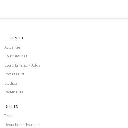
LE CENTRE
Actualités
Cours Adultes
Cours Enfants / Ados
Professeurs
Studios
Partenaires
OFFRES
Tarifs
Réduction adhérents