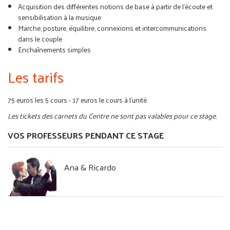
Acquisition des différentes notions de base à partir de l’écoute et
sensibilisation à la musique
Marche, posture, équilibre, connexions et intercommunications
dans le couple
Enchaînements simples
Les tarifs
75 euros les 5 cours - 17 euros le cours à l'unité.
Les tickets des carnets du Centre ne sont pas valables pour ce stage.
VOS PROFESSEURS PENDANT CE STAGE
Ana & Ricardo