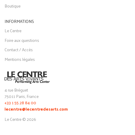
Boutique
INFORMATIONS
Le Centre
Foire aux questions
Contact / Accès
Mentions légales
4 rue Bréguet
75011 Paris, France
+33 1 55 28 84 00
lecentre@lecentredesarts.com
Le Centre © 2026