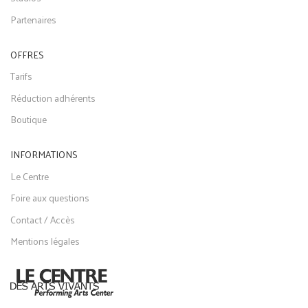
Partenaires
OFFRES
Tarifs
Réduction adhérents
Boutique
INFORMATIONS
Le Centre
Foire aux questions
Contact / Accès
Mentions légales