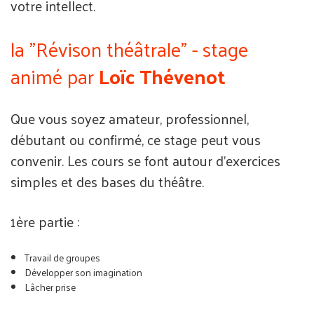
votre intellect.
la "Révison théâtrale" - stage
animé par
Loïc Thévenot
Que vous soyez amateur, professionnel,
débutant ou confirmé, ce stage peut vous
convenir. Les cours se font autour d'exercices
simples et des bases du théâtre.
1ère partie :
Travail de groupes
Développer son imagination
Lâcher prise