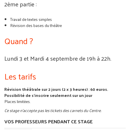
2ème partie :
Travail de textes simples
Révision des bases du théâtre
Quand ?
Lundi 3 et Mardi 4 septembre de 19h à 22h.
Les tarifs
Révision théâtrale sur 2 jours (2 x 3 heures) : 60 euros.
Possibilité de s'inscrire seulement sur un jour
Places limitées.
Ce stage n'accepte pas les tickets des carnets du Centre.
VOS PROFESSEURS PENDANT CE STAGE