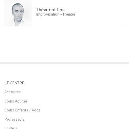
Thévenot Loïc
Improvisation - Théâtre
LE CENTRE
Actualités
Cours Adultes
Cours Enfants / Ados
Professeurs
Studios