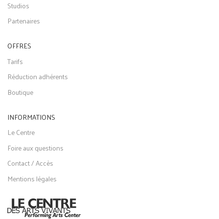
Studios
Partenaires
OFFRES
Tarifs
Réduction adhérents
Boutique
INFORMATIONS
Le Centre
Foire aux questions
Contact / Accès
Mentions légales