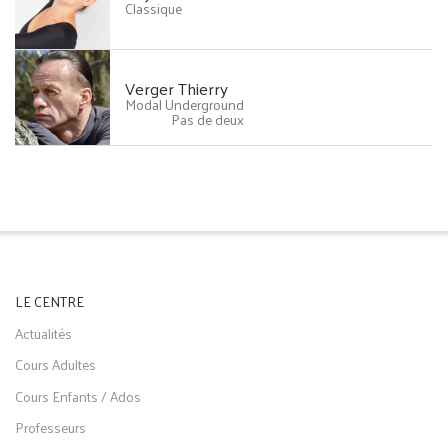
Classique
Verger Thierry
Modal Underground
Pas de deux
LE CENTRE
Actualités
Cours Adultes
Cours Enfants / Ados
Professeurs