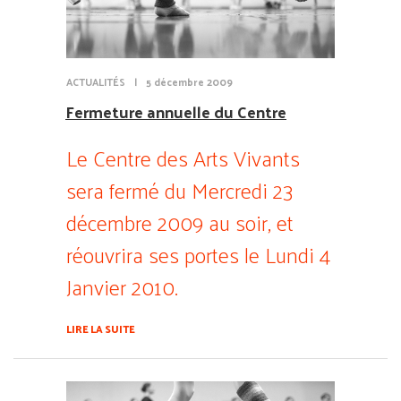
ACTUALITÉS
|
5 décembre 2009
Fermeture annuelle du Centre
Le Centre des Arts Vivants
sera fermé du Mercredi 23
décembre 2009 au soir, et
réouvrira ses portes le Lundi 4
Janvier 2010.
LIRE LA SUITE