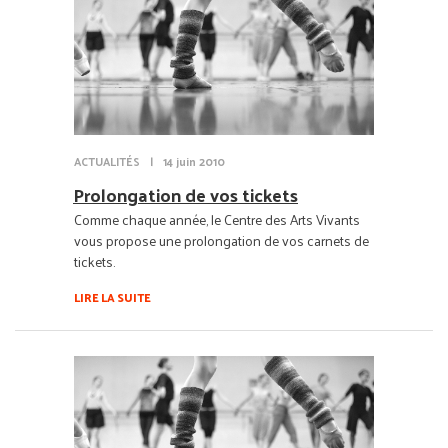
ACTUALITÉS
|
14 juin 2010
Prolongation de vos tickets
Comme chaque année, le Centre des Arts Vivants
vous propose une prolongation de vos carnets de
tickets.
LIRE LA SUITE