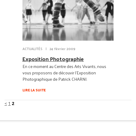
ACTUALITÉS
|
24 février 2009
Exposition Photographie
En ce moment au Centre des Arts Vivants, nous
vous proposons de découvir l'Exposition
Photographique de Patrick CHARNI.
LIRE LA SUITE
<
1
2