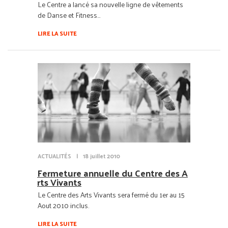
Le Centre a lancé sa nouvelle ligne de vêtements
de Danse et Fitness...
LIRE LA SUITE
ACTUALITÉS
|
18 juillet 2010
Fermeture annuelle du Centre des A
rts Vivants
Le Centre des Arts Vivants sera fermé du 1er au 15
Aout 2010 inclus.
LIRE LA SUITE