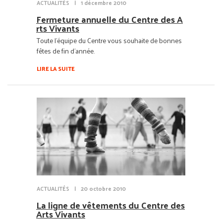
ACTUALITÉS
|
1 décembre 2010
Fermeture annuelle du Centre des A
rts Vivants
Toute l'équipe du Centre vous souhaite de bonnes
fêtes de fin d'année.
LIRE LA SUITE
ACTUALITÉS
|
20 octobre 2010
La ligne de vêtements du Centre des
Arts Vivants