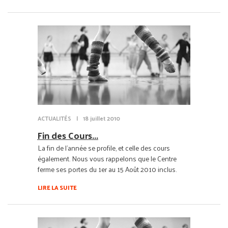
ACTUALITÉS
|
18 juillet 2010
Fin des Cours...
La fin de l'année se profile, et celle des cours
également. Nous vous rappelons que le Centre
ferme ses portes du 1er au 15 Août 2010 inclus.
LIRE LA SUITE