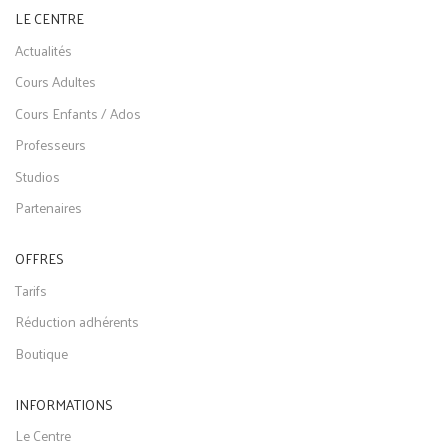
LE CENTRE
Actualités
Cours Adultes
Cours Enfants / Ados
Professeurs
Studios
Partenaires
OFFRES
Tarifs
Réduction adhérents
Boutique
INFORMATIONS
Le Centre