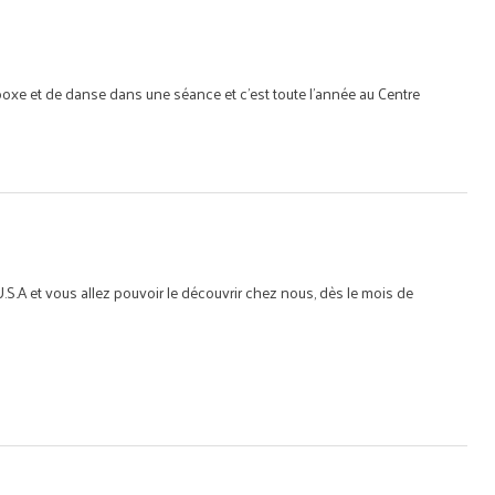
boxe et de danse dans une séance et c'est toute l'année au Centre
.S.A et vous allez pouvoir le découvrir chez nous, dès le mois de