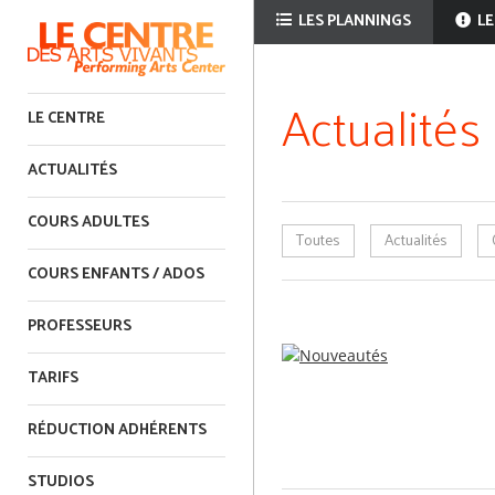
LES PLANNINGS
LE
Actualités
LE CENTRE
ACTUALITÉS
COURS ADULTES
Toutes
Actualités
COURS ENFANTS / ADOS
PROFESSEURS
TARIFS
RÉDUCTION ADHÉRENTS
STUDIOS