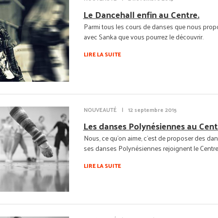
Le Dancehall enfin au Centre.
Parmi tous les cours de danses que nous propos
avec Sanka que vous pourrez le découvrir.
LIRE LA SUITE
NOUVEAUTÉ
|
12 septembre 2015
Les danses Polynésiennes au Cent
Nous, ce qu'on aime, c'est de proposer des dans
ses danses Polynésiennes rejoignent le Centre 
LIRE LA SUITE