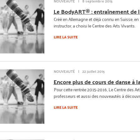
NOUVEAUTÉ
|
8 septembre 2015
Le BodyART® : entraînement de l'
Créé en Allemagne et déjà connu en Suisse, en 
instructor, a choisi le Centre des Arts Vivants.
LIRE LA SUITE
NOUVEAUTÉ
|
22 juillet 2015
Encore plus de cours de danse à l
Pour cette rentrée 2015-2016, Le Centre des Ar
professeurs et aussi des nouveautés à découvrir .
LIRE LA SUITE