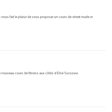
 nous fait le plaisir de vous proposer un cours de street made in
n nouveau cours de fitness aux côtés d'Efoé Sossouvi.