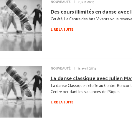
NOUVEAUTÉ
|
9 juin 2015
Des cours illimités en danse avec
Cet été, Le Centre des Arts Vivants vous réserve
LIRE LA SUITE
NOUVEAUTÉ
|
15 avril 2015
La danse classique avec Julien Ma
La danse Classique s'étoffe au Centre. Rencontr
Centre pendant les vacances de Pâques.
LIRE LA SUITE