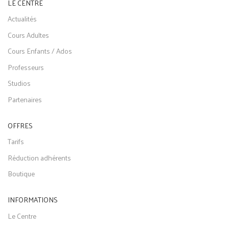
LE CENTRE
Actualités
Cours Adultes
Cours Enfants / Ados
Professeurs
Studios
Partenaires
OFFRES
Tarifs
Réduction adhérents
Boutique
INFORMATIONS
Le Centre