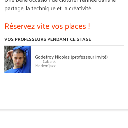
partage, la technique et la créativité.
Réservez vite vos places !
VOS PROFESSEURS PENDANT CE STAGE
Godefroy Nicolas (professeur invité)
Cabaret
Modern'jazz