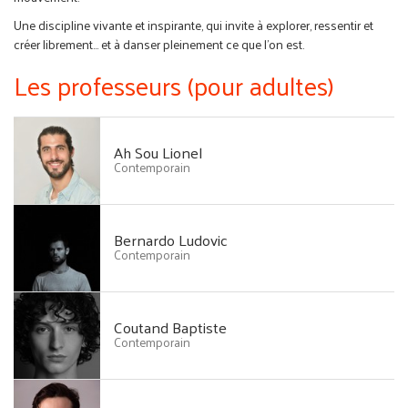
Une discipline vivante et inspirante, qui invite à explorer, ressentir et
créer librement… et à danser pleinement ce que l’on est.
Les professeurs (pour adultes)
Ah Sou Lionel
Contemporain
Bernardo Ludovic
Contemporain
Coutand Baptiste
Contemporain