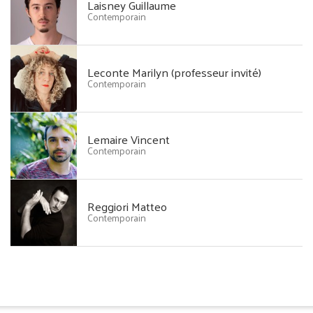
Laisney Guillaume
Contemporain
Leconte Marilyn (professeur invité)
Contemporain
Lemaire Vincent
Contemporain
Reggiori Matteo
Contemporain