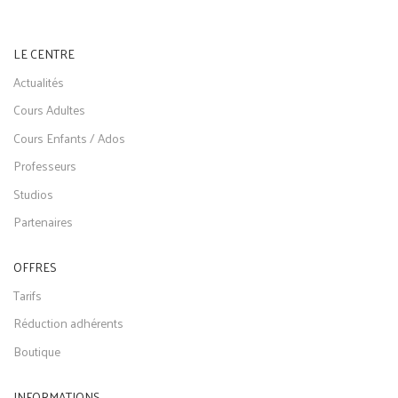
LE CENTRE
Actualités
Cours Adultes
Cours Enfants / Ados
Professeurs
Studios
Partenaires
OFFRES
Tarifs
Réduction adhérents
Boutique
INFORMATIONS