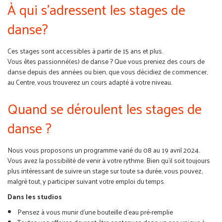
À qui s'adressent les stages de
danse?
Ces stages sont accessibles à partir de 15 ans et plus.
Vous êtes passionné(es) de danse ? Que vous preniez des cours de
danse depuis des années ou bien, que vous décidiez de commencer,
au Centre, vous trouverez un cours adapté à votre niveau.
Quand se déroulent les stages de
danse ?
Nous vous proposons un programme varié du 08 au 19 avril 2024.
Vous avez la possibilité de venir à votre rythme. Bien qu'il soit toujours
plus intéressant de suivre un stage sur toute sa durée, vous pouvez,
malgré tout, y participer suivant votre emploi du temps.
Dans les studios
Pensez à vous munir d'une bouteille d'eau pré-remplie