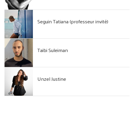
Seguin Tatiana (professeur invité)
Taibi Suleiman
Unzel Justine