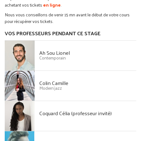
achetant vos tickets
en ligne
.
Nous vous conseillons de venir 15 mn avant le début de votre cours
pour récupérer vos tickets.
VOS PROFESSEURS PENDANT CE STAGE
Ah Sou Lionel
Contemporain
Colin Camille
Modern'jazz
Coquard Célia (professeur invité)