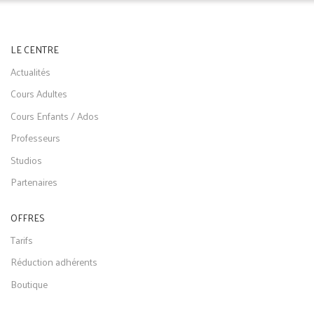
LE CENTRE
Actualités
Cours Adultes
Cours Enfants / Ados
Professeurs
Studios
Partenaires
OFFRES
Tarifs
Réduction adhérents
Boutique