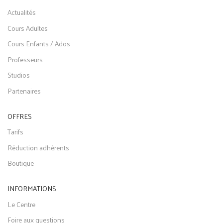
Actualités
Cours Adultes
Cours Enfants / Ados
Professeurs
Studios
Partenaires
OFFRES
Tarifs
Réduction adhérents
Boutique
INFORMATIONS
Le Centre
Foire aux questions