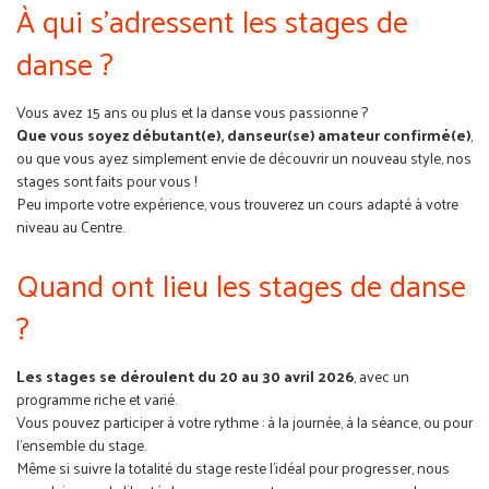
À qui s'adressent les stages de
danse ?
Vous avez 15 ans ou plus et la danse vous passionne ?
Que vous soyez débutant(e), danseur(se) amateur confirmé(e)
,
ou que vous ayez simplement envie de découvrir un nouveau style, nos
stages sont faits pour vous !
Peu importe votre expérience, vous trouverez un cours adapté à votre
niveau au Centre.
Quand ont lieu les stages de danse
?
Les stages se déroulent du 20 au 30 avril 2026
, avec un
programme riche et varié.
Vous pouvez participer à votre rythme : à la journée, à la séance, ou pour
l’ensemble du stage.
Même si suivre la totalité du stage reste l’idéal pour progresser, nous