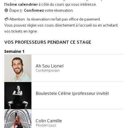
l’icône calendrier
à côté du cours qui vous intéresse.
🟢 Étape 3 :
Confirmez
votre réservation.
💳 Attention : la réservation ne fait pas office de paiement.
Vous pouvez régler vos cours directement à l’accueil ou en achetant
vos tickets en ligne.
VOS PROFESSEURS PENDANT CE STAGE
Semaine 1
Ah Sou Lionel
Contemporain
Boulesteix Céline (professeur invité)
Colin Camille
Modern'jazz